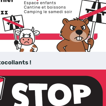
collants !