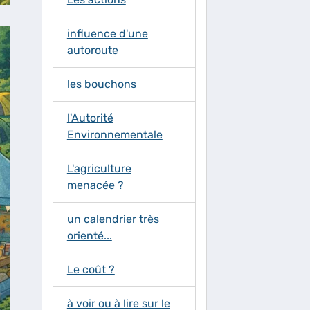
influence d'une
autoroute
les bouchons
l'Autorité
Environnementale
L'agriculture
menacée ?
un calendrier très
orienté...
Le coût ?
à voir ou à lire sur le