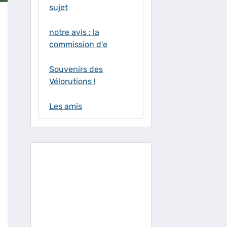
sujet
notre avis : la
commission d'e
Souvenirs des
Vélorutions !
Les amis