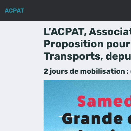
ACPAT
L'ACPAT, Associa
Proposition pour
Transports, depu
2 jours de mobilisation 