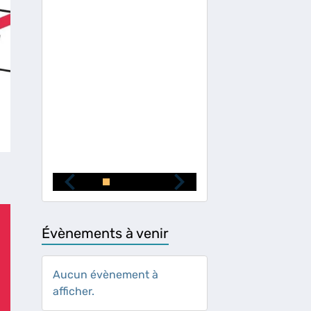
Évènements à venir
Aucun évènement à
afficher.