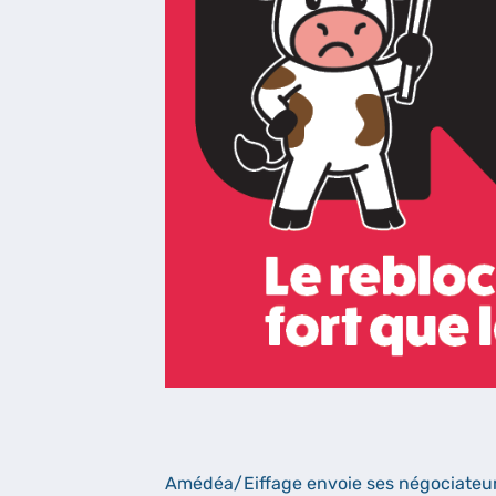
Amédéa/Eiffage envoie ses négociateurs