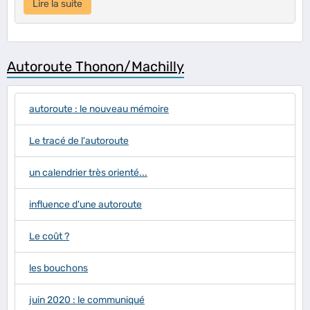
Lire la suite
Autoroute Thonon/Machilly
autoroute : le nouveau mémoire
Le tracé de l'autoroute
un calendrier très orienté...
influence d'une autoroute
Le coût ?
les bouchons
juin 2020 : le communiqué