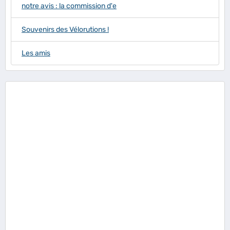
notre avis : la commission d'e
Souvenirs des Vélorutions !
Les amis