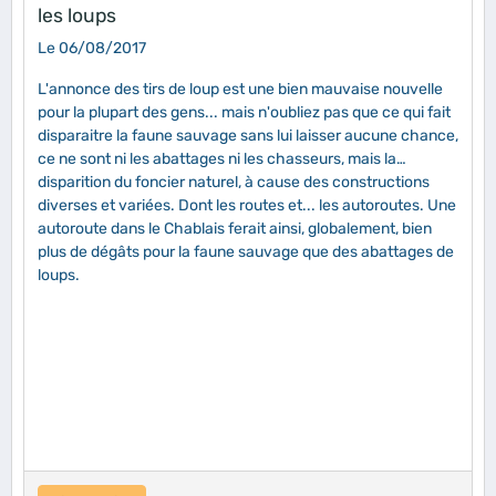
les loups
Le 06/08/2017
L'annonce des tirs de loup est une bien mauvaise nouvelle
pour la plupart des gens... mais n'oubliez pas que ce qui fait
disparaitre la faune sauvage sans lui laisser aucune chance,
ce ne sont ni les abattages ni les chasseurs, mais la
disparition du foncier naturel, à cause des constructions
diverses et variées. Dont les routes et... les autoroutes. Une
autoroute dans le Chablais ferait ainsi, globalement, bien
plus de dégâts pour la faune sauvage que des abattages de
loups.