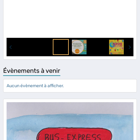
Évènements à venir
Aucun évènement à afficher.