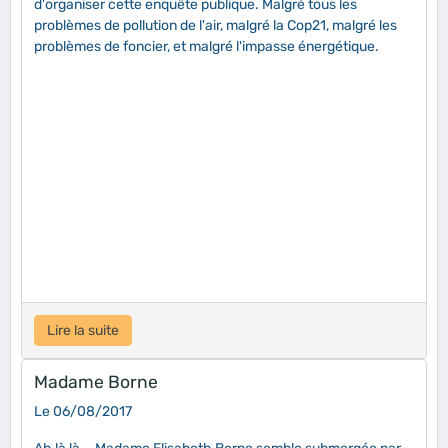
d'organiser cette enquête publique. Malgré tous les
problèmes de pollution de l'air, malgré la Cop21, malgré les
problèmes de foncier, et malgré l'impasse énergétique.
Lire la suite
Madame Borne
Le 06/08/2017