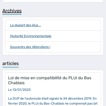
Archives
La plupart des élus...
l'Autorité Environnementale
Souvenirs des Vélorutions !
articles
Loi de mise en compatibilité du PLUi du Bas
Chablais
Le 13/01/2023
La DUP de l'autoroute était signée le 24 décembre 2019. En
février 2020, le PLUi du Bas-Chablais ne comprenait pas (et