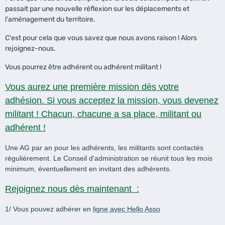
passait par une nouvelle réflexion sur les déplacements et
l'aménagement du territoire.
C'est pour cela que vous savez que nous avons raison ! Alors
rejoignez-nous.
Vous pourrez être adhérent ou adhérent militant !
Vous aurez une première mission dès votre
adhésion. Si vous acceptez la mission, vous devenez
militant ! Chacun, chacune a sa place, militant ou
adhérent !
Une AG par an pour les adhérents, les militants sont contactés
régulièrement. Le Conseil d'administration se réunit tous les mois
minimum, éventuellement en invitant des adhérents.
Rejoignez nous dès maintenant :
1/ Vous pouvez adhérer en
ligne avec Hello Asso