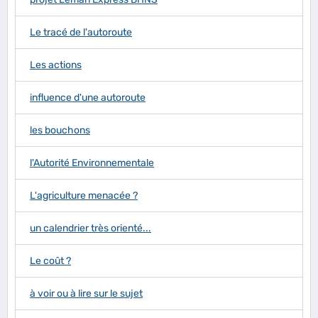
Le tracé de l'autoroute
Les actions
influence d'une autoroute
les bouchons
l'Autorité Environnementale
L'agriculture menacée ?
un calendrier très orienté...
Le coût ?
à voir ou à lire sur le sujet