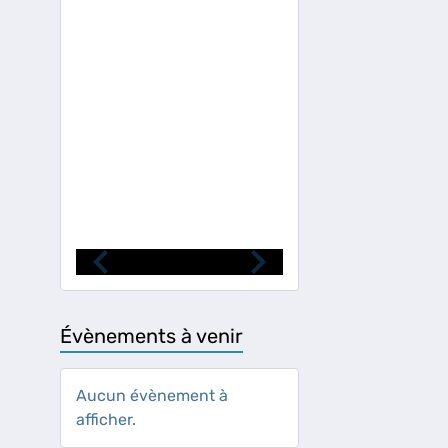
Évènements à venir
Aucun évènement à
afficher.