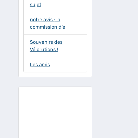
sujet
notre avis : la
commission d'e
Souvenirs des
Vélorutions !
Les amis