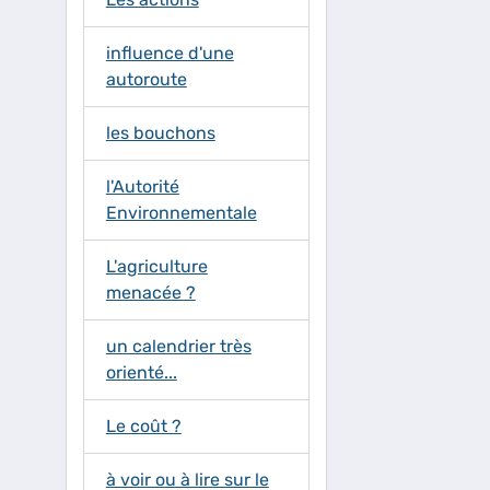
influence d'une
autoroute
les bouchons
l'Autorité
Environnementale
L'agriculture
menacée ?
un calendrier très
orienté...
Le coût ?
à voir ou à lire sur le